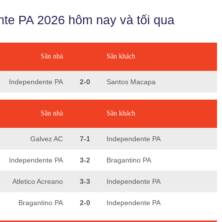
te PA 2026 hôm nay và tối qua
Sân nhà
Sân khách
Independente PA
2-0
Santos Macapa
Sân nhà
Sân khách
Galvez AC
7-1
Independente PA
Independente PA
3-2
Bragantino PA
Atletico Acreano
3-3
Independente PA
Bragantino PA
2-0
Independente PA