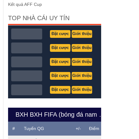
Kết quả AFF Cup
TOP NHÀ CÁI UY TÍN
Đặt cược
Giới thiệu
Đặt cược
Giới thiệu
Đặt cược
Giới thiệu
Đặt cược
Giới thiệu
Đặt cược
Giới thiệu
BXH BXH FIFA (bóng đá nam Việt Nam)
#
Tuyển QG
+/-
Điểm