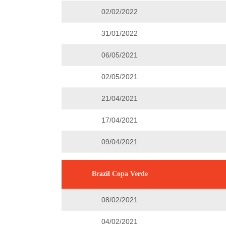
02/02/2022
31/01/2022
06/05/2021
02/05/2021
21/04/2021
17/04/2021
09/04/2021
Brazil Copa Verde
08/02/2021
04/02/2021