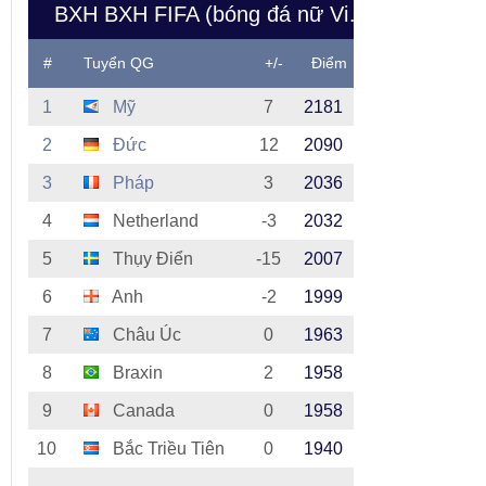
BXH BXH FIFA (bóng đá nữ Việt Nam)
#
Tuyển QG
+/-
Điểm
1
Mỹ
7
2181
2
Đức
12
2090
3
Pháp
3
2036
4
Netherland
-3
2032
5
Thụy Điển
-15
2007
6
Anh
-2
1999
7
Châu Úc
0
1963
8
Braxin
2
1958
9
Canada
0
1958
10
Bắc Triều Tiên
0
1940