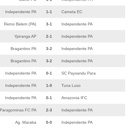
Independente PA
1-1
Cameta EC
Remo Belem (PA)
3-1
Independente PA
Ypiranga AP
2-1
Independente PA
Bragantino PA
3-2
Independente PA
Bragantino PA
3-2
Independente PA
Independente PA
0-1
SC Paysandu Para
Independente PA
1-0
Tuna Luso
Independente PA
0-1
Amazonia IFC
Paragominas FC PA
2-3
Independente PA
Ag. Maraba
0-0
Independente PA