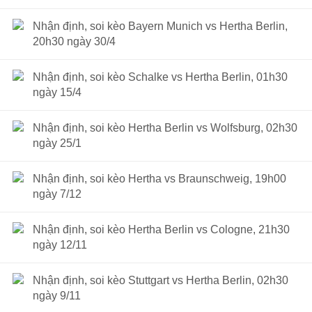
Nhận định, soi kèo Bayern Munich vs Hertha Berlin,
20h30 ngày 30/4
Nhận định, soi kèo Schalke vs Hertha Berlin, 01h30
ngày 15/4
Nhận định, soi kèo Hertha Berlin vs Wolfsburg, 02h30
ngày 25/1
Nhận định, soi kèo Hertha vs Braunschweig, 19h00
ngày 7/12
Nhận định, soi kèo Hertha Berlin vs Cologne, 21h30
ngày 12/11
Nhận định, soi kèo Stuttgart vs Hertha Berlin, 02h30
ngày 9/11