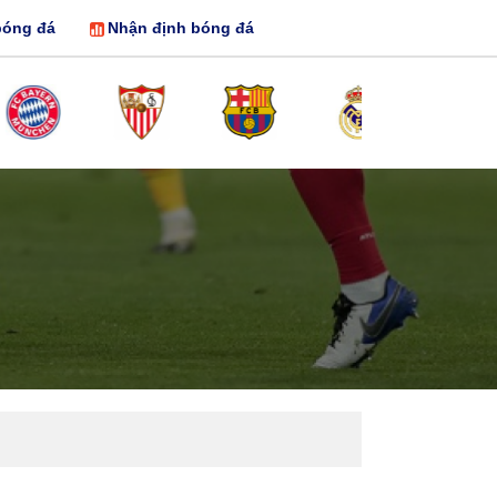
bóng đá
Nhận định bóng đá