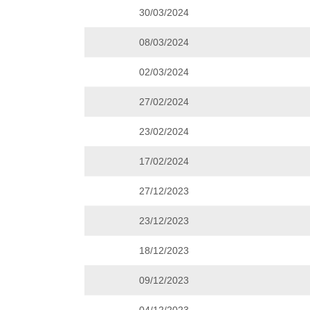
30/03/2024
08/03/2024
02/03/2024
27/02/2024
23/02/2024
17/02/2024
27/12/2023
23/12/2023
18/12/2023
09/12/2023