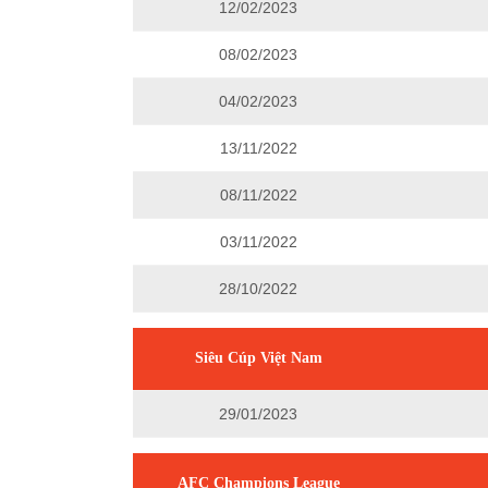
12/02/2023
08/02/2023
04/02/2023
13/11/2022
08/11/2022
03/11/2022
28/10/2022
Siêu Cúp Việt Nam
29/01/2023
AFC Champions League