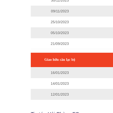
30/11/2023
09/11/2023
25/10/2023
05/10/2023
21/09/2023
Giao hữu câu lạc bộ
16/01/2023
14/01/2023
12/01/2023