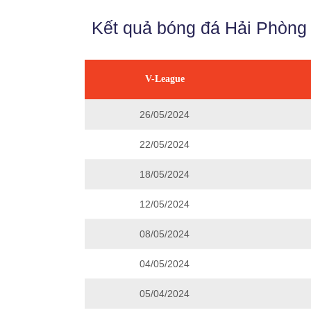
Kết quả bóng đá Hải Phòng 
V-League
26/05/2024
22/05/2024
18/05/2024
12/05/2024
08/05/2024
04/05/2024
05/04/2024