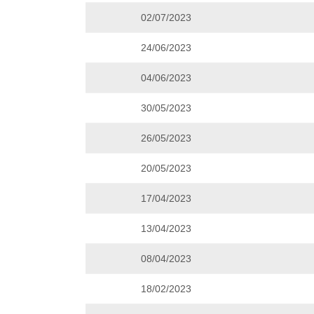
02/07/2023
24/06/2023
04/06/2023
30/05/2023
26/05/2023
20/05/2023
17/04/2023
13/04/2023
08/04/2023
18/02/2023