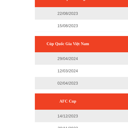
22/08/2023
15/08/2023
Cúp Quốc Gia Việt Nam
29/04/2024
12/03/2024
02/04/2023
AFC Cup
14/12/2023