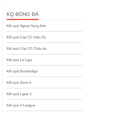
KQ BÓNG ĐÁ
Kết quả Ngoại Hạng Anh
Kết quả Cúp C1 châu Âu
Kết quả Cúp C2 Châu âu
Kết quả La Liga
Kết quả Bundesliga
Kết quả Serie A
Kết quả Ligue 1
Kết quả V-League