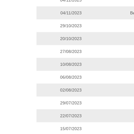
04/12/2023
04/11/2023
B
29/10/2023
20/10/2023
27/08/2023
10/08/2023
06/08/2023
02/08/2023
29/07/2023
22/07/2023
15/07/2023