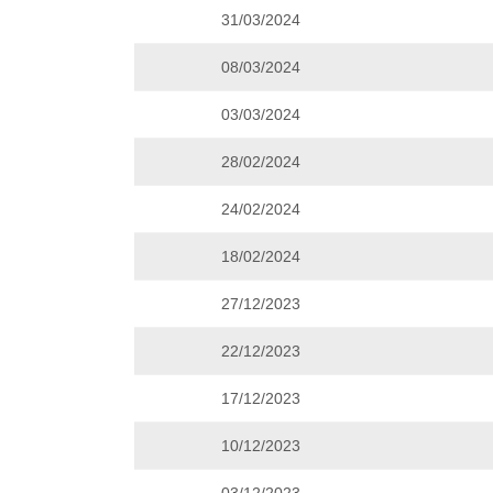
31/03/2024
08/03/2024
03/03/2024
28/02/2024
24/02/2024
18/02/2024
27/12/2023
22/12/2023
17/12/2023
10/12/2023