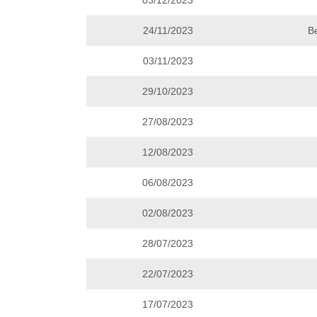
03/12/2023
24/11/2023
B
03/11/2023
29/10/2023
27/08/2023
12/08/2023
06/08/2023
02/08/2023
28/07/2023
22/07/2023
17/07/2023