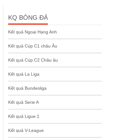
KQ BÓNG ĐÁ
Kết quả Ngoại Hạng Anh
Kết quả Cúp C1 châu Âu
Kết quả Cúp C2 Châu âu
Kết quả La Liga
Kết quả Bundesliga
Kết quả Serie A
Kết quả Ligue 1
Kết quả V-League