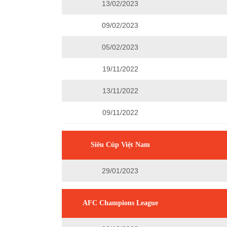
13/02/2023
09/02/2023
05/02/2023
19/11/2022
13/11/2022
09/11/2022
Siêu Cúp Việt Nam
29/01/2023
AFC Champions League