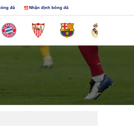
bóng đá
Nhận định bóng đá