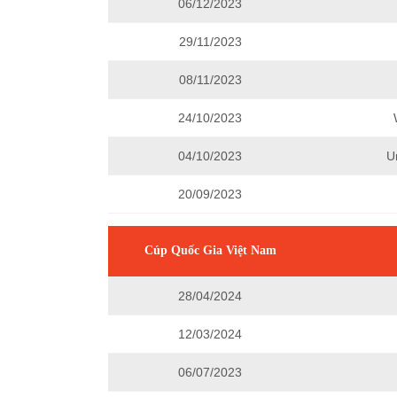
06/12/2023
29/11/2023
08/11/2023
24/10/2023
04/10/2023
U
20/09/2023
Cúp Quốc Gia Việt Nam
28/04/2024
12/03/2024
06/07/2023