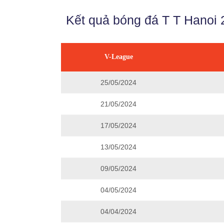
Kết quả bóng đá T T Hanoi 
V-League
25/05/2024
21/05/2024
17/05/2024
13/05/2024
09/05/2024
04/05/2024
04/04/2024