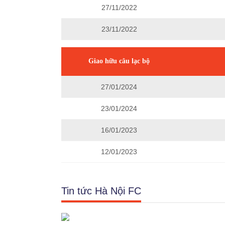
27/11/2022
23/11/2022
Giao hữu câu lạc bộ
27/01/2024
23/01/2024
16/01/2023
12/01/2023
Tin tức Hà Nội FC