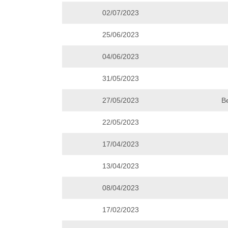
02/07/2023
25/06/2023
04/06/2023
31/05/2023
27/05/2023
B
22/05/2023
17/04/2023
13/04/2023
08/04/2023
17/02/2023