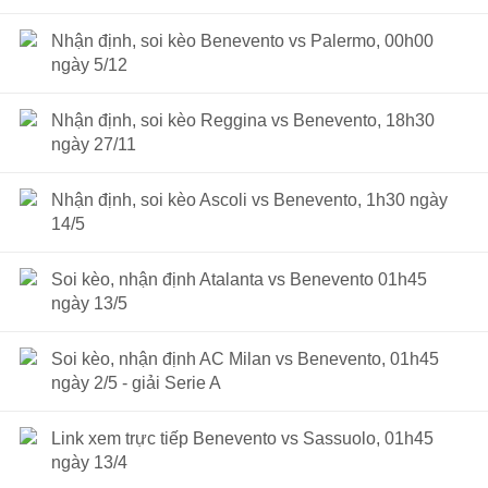
Nhận định, soi kèo Benevento vs Palermo, 00h00
ngày 5/12
Nhận định, soi kèo Reggina vs Benevento, 18h30
ngày 27/11
Nhận định, soi kèo Ascoli vs Benevento, 1h30 ngày
14/5
Soi kèo, nhận định Atalanta vs Benevento 01h45
ngày 13/5
Soi kèo, nhận định AC Milan vs Benevento, 01h45
ngày 2/5 - giải Serie A
Link xem trực tiếp Benevento vs Sassuolo, 01h45
ngày 13/4