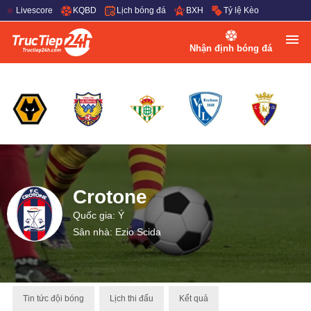
Livescore
KQBD
Lịch bóng đá
BXH
Tỷ lệ Kèo
Nhận định bóng đá
Crotone
Quốc gia: Ý
Sân nhà: Ezio Scida
Tin tức đội bóng
Lịch thi đấu
Kết quả