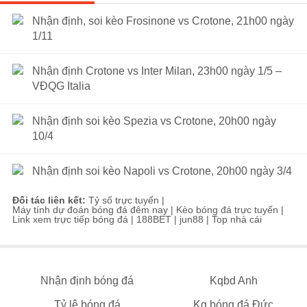
Nhận định, soi kèo Frosinone vs Crotone, 21h00 ngày
1/11
Nhận định Crotone vs Inter Milan, 23h00 ngày 1/5 –
VĐQG Italia
Nhận định soi kèo Spezia vs Crotone, 20h00 ngày
10/4
Nhận định soi kèo Napoli vs Crotone, 20h00 ngày 3/4
Đối tác liên kết:
Tỷ số trực tuyến
|
Máy tính dự đoán bóng đá đêm nay
|
Kèo bóng đá trực tuyến
|
Link xem trực tiếp bóng đá
|
188BET
|
jun88
|
Top nhà cái
Nhận định bóng đá
Kqbd Anh
Tỷ lệ bóng đá
Kq bóng đá Đức