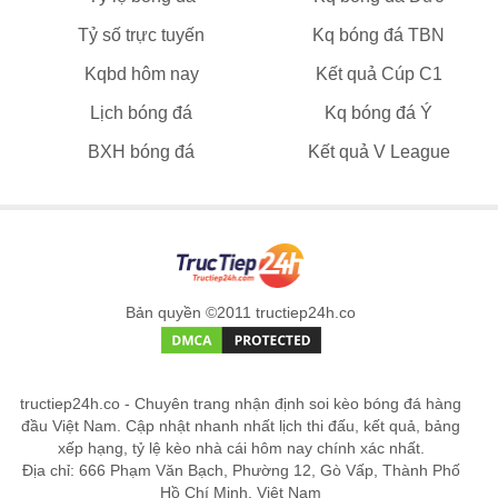
Tỷ số trực tuyến
Kq bóng đá TBN
Kqbd hôm nay
Kết quả Cúp C1
Lịch bóng đá
Kq bóng đá Ý
BXH bóng đá
Kết quả V League
Bản quyền ©2011 tructiep24h.co
tructiep24h.co - Chuyên trang nhận định soi kèo bóng đá hàng
đầu Việt Nam. Cập nhật nhanh nhất lịch thi đấu, kết quả, bảng
xếp hạng, tỷ lệ kèo nhà cái hôm nay chính xác nhất.
Địa chỉ: 666 Phạm Văn Bạch, Phường 12, Gò Vấp, Thành Phố
Hồ Chí Minh, Việt Nam