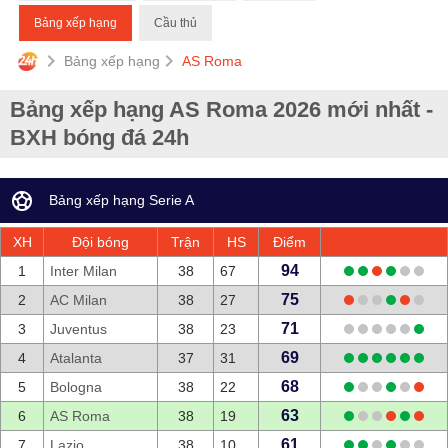
Bảng xếp hạng
Cầu thủ
Bảng xếp hạng
AS Roma
Bảng xếp hạng AS Roma 2026 mới nhất -
BXH bóng đá 24h
Bảng xếp hạng Serie A
XH
Đội bóng
Trận
HS
Điểm
94
1
Inter Milan
38
67
75
2
AC Milan
38
27
71
3
Juventus
38
23
69
4
Atalanta
37
31
68
5
Bologna
38
22
63
6
AS Roma
38
19
61
7
Lazio
38
10