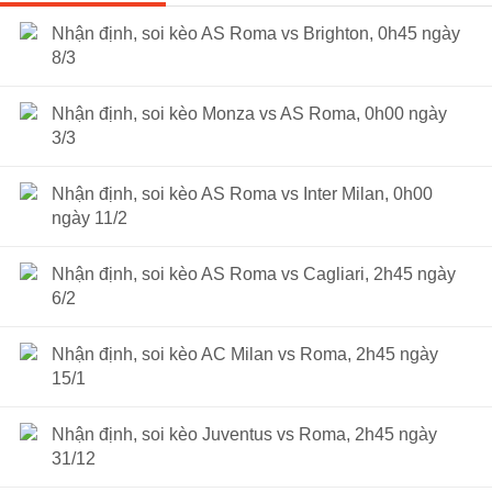
Nhận định, soi kèo AS Roma vs Brighton, 0h45 ngày
8/3
Nhận định, soi kèo Monza vs AS Roma, 0h00 ngày
3/3
Nhận định, soi kèo AS Roma vs Inter Milan, 0h00
ngày 11/2
Nhận định, soi kèo AS Roma vs Cagliari, 2h45 ngày
6/2
Nhận định, soi kèo AC Milan vs Roma, 2h45 ngày
15/1
Nhận định, soi kèo Juventus vs Roma, 2h45 ngày
31/12