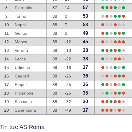
57
8
Fiorentina
37
14
53
9
Torino
38
0
53
10
Napoli
38
7
49
11
Genoa
38
0
45
12
Monza
38
-12
38
13
Verona
38
-13
38
14
Lecce
38
-22
37
15
Udinese
38
-16
36
16
Cagliari
38
-26
36
17
Empoli
38
-25
35
18
Frosinone
38
-25
30
19
Sassuolo
38
-32
17
20
Salernitana
38
-49
Tin tức AS Roma