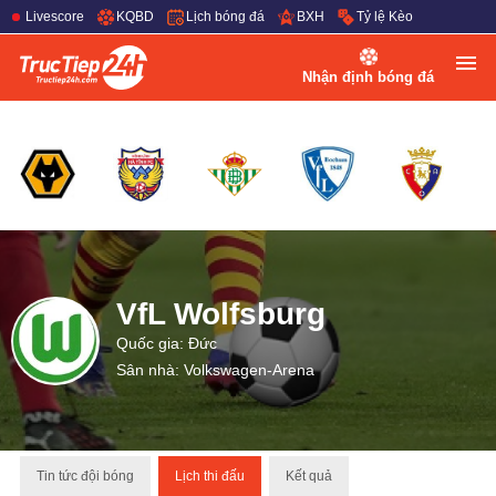
Livescore
KQBD
Lịch bóng đá
BXH
Tỷ lệ Kèo
Nhận định bóng đá
VfL Wolfsburg
Quốc gia: Đức
Sân nhà: Volkswagen-Arena
Tin tức đội bóng
Lịch thi đấu
Kết quả