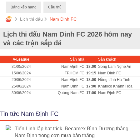
Bảng xếp hạng
Cầu thủ
Lịch thi đấu
Nam Định FC
Lịch thi đấu Nam Dinh FC 2026 hôm nay
và các trận sắp đá
V-League
Sân nhà
Sân khách
31/05/2024
Nam Định FC
18:00
Sông Lam Nghệ An
15/06/2024
TP.HCM FC
19:15
Nam Định FC
20/06/2024
Nam Định FC
18:00
Hồng Lĩnh Hà Tĩnh
25/06/2024
Nam Định FC
17:00
Khatoco Khánh Hòa
30/06/2024
Quảng Nam FC
17:00
Nam Định FC
Tin tức Nam Định FC
Tiến Linh lập hat-trick, Becamex Bình Dương thắng
Nam Định trong cơn mưa bàn thắng