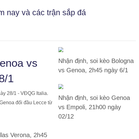
m nay và các trận sắp đá
Genoa vs
Nhận định, soi kèo Bologna
vs Genoa, 2h45 ngày 6/1
8/1
y 28/1 - VĐQG Italia.
Nhận định, soi kèo Genoa
 Genoa đối đầu Lecce từ
vs Empoli, 21h00 ngày
02/12
llas Verona, 2h45