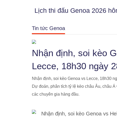
Lịch thi đấu Genoa 2026 hô
Tin tức Genoa
Nhận định, soi kèo 
Lecce, 18h30 ngày 2
Nhận định, soi kèo Genoa vs Lecce, 18h30 ngà
Dự đoán, phân tích tỷ lệ kèo châu Âu, châu Á
các chuyên gia hàng đầu.
Nhận định, soi kèo Genoa vs He