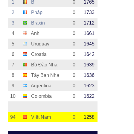
1
Bỉ
0
1765
2
Pháp
0
1733
3
Braxin
0
1712
4
Anh
0
1661
5
Uruguay
0
1645
6
Croatia
0
1642
7
Bồ Đào Nha
0
1639
8
Tây Ban Nha
0
1636
9
Argentina
0
1623
10
Colombia
0
1622
94
Việt Nam
0
1258