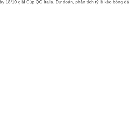
 18/10 giải Cúp QG Italia. Dự đoán, phân tích tỷ lệ kèo bóng đá