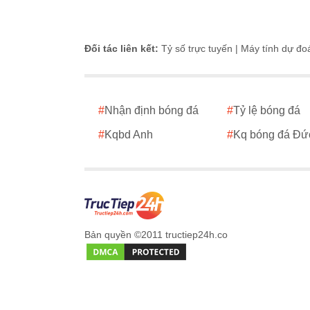
Đối tác liên kết:
Tỷ số trực tuyến
|
Máy tính dự đo
#
Nhận định bóng đá
#
Tỷ lệ bóng đá
#
Kqbd Anh
#
Kq bóng đá Đứ
Bản quyền ©2011 tructiep24h.co