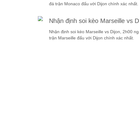
đá trận Monaco đấu với Dijon chính xác nhất.
Nhận định soi kèo Marseille vs D
Nhận định soi kèo Marseille vs Dijon, 2h00 n
trận Marseille đấu với Dijon chính xác nhất.