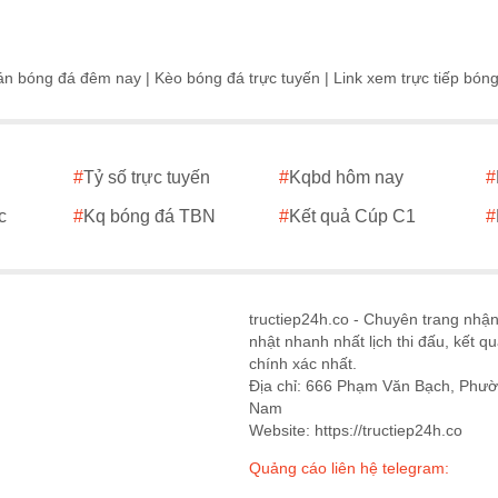
án bóng đá đêm nay
|
Kèo bóng đá trực tuyến
|
Link xem trực tiếp bón
#
Tỷ số trực tuyến
#
Kqbd hôm nay
#
c
#
Kq bóng đá TBN
#
Kết quả Cúp C1
#
tructiep24h.co - Chuyên trang nhậ
nhật nhanh nhất lịch thi đấu, kết q
chính xác nhất.
Địa chỉ: 666 Phạm Văn Bạch, Phườ
Nam
Website: https://tructiep24h.co
Quảng cáo liên hệ telegram: