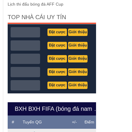
Lịch thi đấu bóng đá AFF Cup
TOP NHÀ CÁI UY TÍN
Đặt cược
Giới thiệu
Đặt cược
Giới thiệu
Đặt cược
Giới thiệu
Đặt cược
Giới thiệu
Đặt cược
Giới thiệu
BXH BXH FIFA (bóng đá nam Việt Nam)
#
Tuyển QG
+/-
Điểm