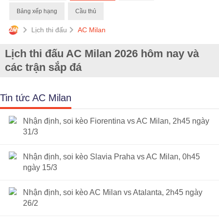
Bảng xếp hạng
Cầu thủ
Lịch thi đấu
AC Milan
Lịch thi đấu AC Milan 2026 hôm nay và
các trận sắp đá
Tin tức AC Milan
Nhận định, soi kèo Fiorentina vs AC Milan, 2h45 ngày
31/3
Nhận định, soi kèo Slavia Praha vs AC Milan, 0h45
ngày 15/3
Nhận định, soi kèo AC Milan vs Atalanta, 2h45 ngày
26/2