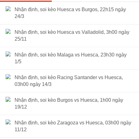
Nhận định, soi kèo Huesca vs Burgos, 22h15 ngày
24/3
Nhận định, soi kèo Huesca vs Valladolid, 3h00 ngày
25/11
Nhận định, soi kèo Malaga vs Huesca, 23h30 ngày
1/5
Nhận định, soi kèo Racing Santander vs Huesca,
03h00 ngày 14/3
Nhận định, soi kèo Burgos vs Huesca, 1h00 ngày
19/12
Nhận định, soi kèo Zaragoza vs Huesca, 03h00 ngày
11/12