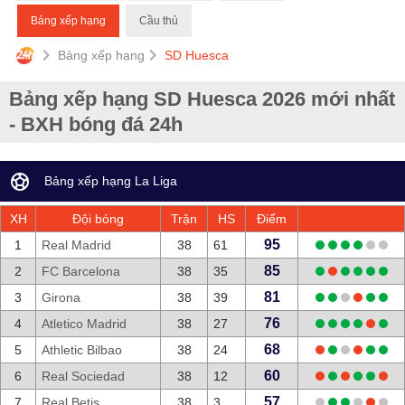
Bảng xếp hạng
Cầu thủ
Bảng xếp hạng
SD Huesca
Bảng xếp hạng SD Huesca 2026 mới nhất
- BXH bóng đá 24h
Bảng xếp hạng La Liga
XH
Đội bóng
Trận
HS
Điểm
95
1
Real Madrid
38
61
85
2
FC Barcelona
38
35
81
3
Girona
38
39
76
4
Atletico Madrid
38
27
68
5
Athletic Bilbao
38
24
60
6
Real Sociedad
38
12
57
7
Real Betis
38
3