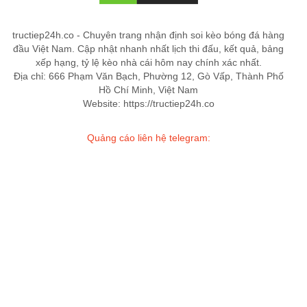
tructiep24h.co - Chuyên trang nhận định soi kèo bóng đá hàng
đầu Việt Nam. Cập nhật nhanh nhất lịch thi đấu, kết quả, bảng
xếp hạng, tỷ lệ kèo nhà cái hôm nay chính xác nhất.
Địa chỉ: 666 Phạm Văn Bạch, Phường 12, Gò Vấp, Thành Phố
Hồ Chí Minh, Việt Nam
Website: https://tructiep24h.co
Quảng cáo liên hệ telegram: