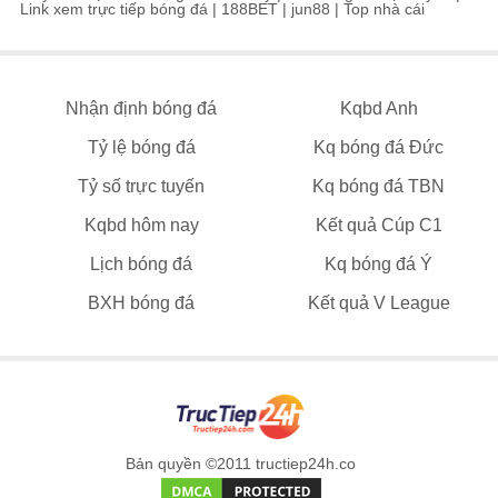
Link xem trực tiếp bóng đá
|
188BET
|
jun88
|
Top nhà cái
Nhận định bóng đá
Kqbd Anh
Tỷ lệ bóng đá
Kq bóng đá Đức
Tỷ số trực tuyến
Kq bóng đá TBN
Kqbd hôm nay
Kết quả Cúp C1
Lịch bóng đá
Kq bóng đá Ý
BXH bóng đá
Kết quả V League
Bản quyền ©2011 tructiep24h.co