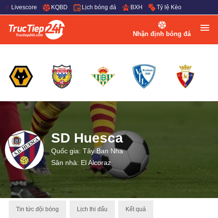
Livescore
KQBD
Lịch bóng đá
BXH
Tỷ lệ Kèo
Nhận định bóng đá
SD Huesca
Quốc gia: Tây Ban Nha
Sân nhà: El Alcoraz
Tin tức đội bóng
Lịch thi đấu
Kết quả