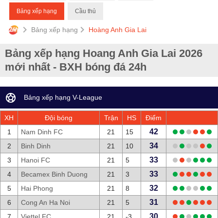
Bảng xếp hạng
Cầu thủ
Bảng xếp hạng
Hoàng Anh Gia Lai
Bảng xếp hạng Hoang Anh Gia Lai 2026
mới nhất - BXH bóng đá 24h
Bảng xếp hạng V-League
XH
Đội bóng
Trận
HS
Điểm
42
1
Nam Dinh FC
21
15
34
2
Binh Dinh
21
10
33
3
Hanoi FC
21
5
33
4
Becamex Binh Duong
21
3
32
5
Hai Phong
21
8
31
6
Cong An Ha Noi
21
5
30
7
Viettel FC
21
-3