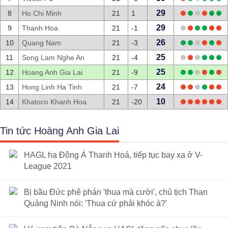
29
8
Ho Chi Minh
21
1
29
9
Thanh Hoa
21
-1
26
10
Quang Nam
21
-3
25
11
Song Lam Nghe An
21
-4
25
12
Hoang Anh Gia Lai
21
-9
24
13
Hong Linh Ha Tinh
21
-7
10
14
Khatoco Khanh Hoa
21
-20
Tin tức Hoàng Anh Gia Lai
HAGL hạ Đông Á Thanh Hoá, tiếp tục bay xa ở V-
League 2021
Bị bầu Đức phê phán 'thua mà cười', chủ tịch Than
Quảng Ninh nói: 'Thua cứ phải khóc à?'