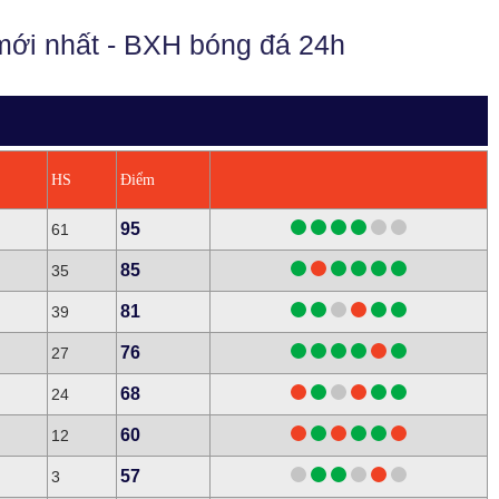
mới nhất - BXH bóng đá 24h
HS
Điểm
95
61
85
35
81
39
76
27
68
24
60
12
57
3