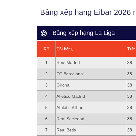
Bảng xếp hạng Eibar 2026 
Bảng xếp hạng La Liga
XH
Đội bóng
Trận
1
Real Madrid
38
2
FC Barcelona
38
3
Girona
38
4
Atletico Madrid
38
5
Athletic Bilbao
38
6
Real Sociedad
38
7
Real Betis
38