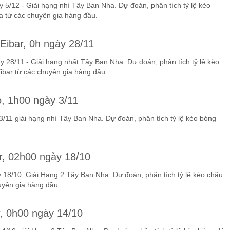
 5/12 - Giải hạng nhì Tây Ban Nha. Dự đoán, phân tích tỷ lệ kèo
sca từ các chuyên gia hàng đầu.
Eibar, 0h ngày 28/11
y 28/11 - Giải hạng nhất Tây Ban Nha. Dự đoán, phân tích tỷ lệ kèo
 Eibar từ các chuyên gia hàng đầu.
o, 1h00 ngày 3/11
3/11 giải hạng nhì Tây Ban Nha. Dự đoán, phân tích tỷ lệ kèo bóng
ar, 02h00 ngày 18/10
y 18/10. Giải Hạng 2 Tây Ban Nha. Dự đoán, phân tích tỷ lệ kèo châu
huyên gia hàng đầu.
r, 0h00 ngày 14/10