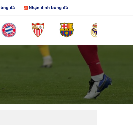
bóng đá
Nhận định bóng đá