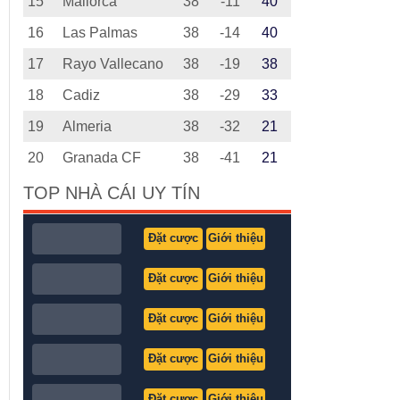
15
Mallorca
38
-11
40
16
Las Palmas
38
-14
40
17
Rayo Vallecano
38
-19
38
18
Cadiz
38
-29
33
19
Almeria
38
-32
21
20
Granada CF
38
-41
21
TOP NHÀ CÁI UY TÍN
Đặt cược
Giới thiệu
Đặt cược
Giới thiệu
Đặt cược
Giới thiệu
Đặt cược
Giới thiệu
Đặt cược
Giới thiệu