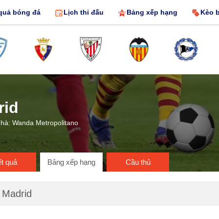
quả bóng đá
Lịch thi đấu
Bảng xếp hạng
Kèo 
rid
nhà: Wanda Metropolitano
t quả
Bảng xếp hạng
Cầu thủ
o Madrid