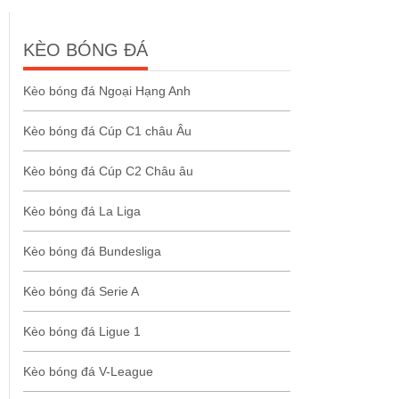
KÈO BÓNG ĐÁ
Kèo bóng đá Ngoại Hạng Anh
Kèo bóng đá Cúp C1 châu Âu
Kèo bóng đá Cúp C2 Châu âu
Kèo bóng đá La Liga
Kèo bóng đá Bundesliga
Kèo bóng đá Serie A
Kèo bóng đá Ligue 1
Kèo bóng đá V-League