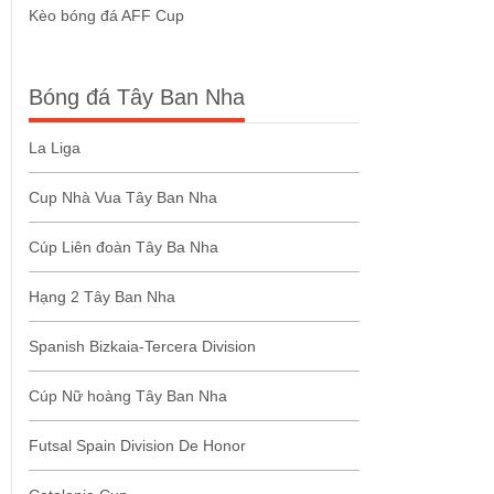
Kèo bóng đá AFF Cup
Bóng đá Tây Ban Nha
La Liga
Cup Nhà Vua Tây Ban Nha
Cúp Liên đoàn Tây Ba Nha
Hạng 2 Tây Ban Nha
Spanish Bizkaia-Tercera Division
Cúp Nữ hoàng Tây Ban Nha
Futsal Spain Division De Honor