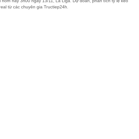
eal hôm nay 3h00 ngày 13/11, La Liga. Dự đoán, phân tích tỷ lệ kèo
real từ các chuyên gia Tructiep24h.