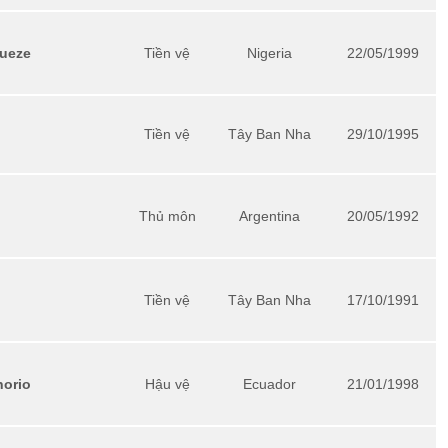
ueze
Tiền vệ
Nigeria
22/05/1999
Tiền vệ
Tây Ban Nha
29/10/1995
Thủ môn
Argentina
20/05/1992
Tiền vệ
Tây Ban Nha
17/10/1991
norio
Hậu vệ
Ecuador
21/01/1998