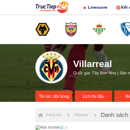
Livescore
Kết 
Villarreal
Quốc gia: Tây Ban Nha | Sân n
Tin tức đội bóng
Lịch thi đấu
Kế
Danh sách 
Trang chủ
Villarreal