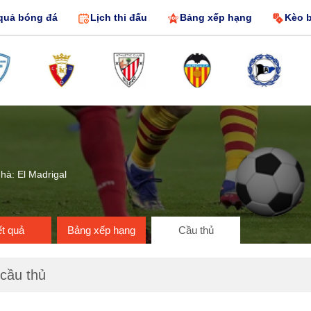
quả bóng đá
Lịch thi đấu
Bảng xếp hạng
Kèo 
hà: El Madrigal
t quả
Bảng xếp hạng
Cầu thủ
cầu thủ