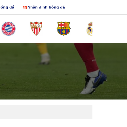
bóng đá
Nhận định bóng đá