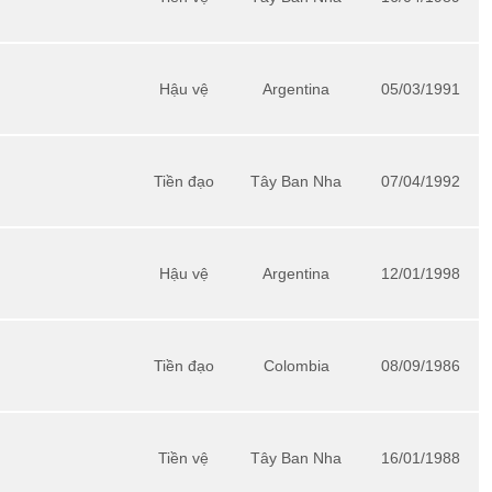
Hậu vệ
Argentina
05/03/1991
Tiền đạo
Tây Ban Nha
07/04/1992
Hậu vệ
Argentina
12/01/1998
Tiền đạo
Colombia
08/09/1986
Tiền vệ
Tây Ban Nha
16/01/1988