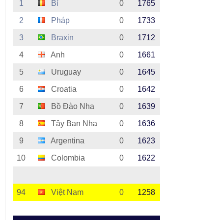
1
Bỉ
0
1765
2
Pháp
0
1733
3
Braxin
0
1712
4
Anh
0
1661
5
Uruguay
0
1645
6
Croatia
0
1642
7
Bồ Đào Nha
0
1639
8
Tây Ban Nha
0
1636
9
Argentina
0
1623
10
Colombia
0
1622
94
Việt Nam
0
1258