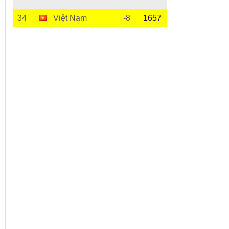
34
Việt Nam
-8
1657