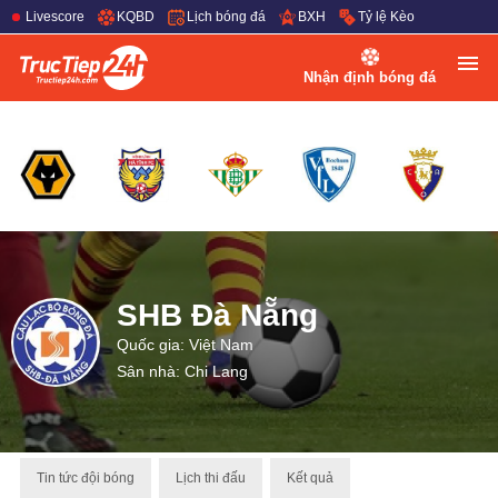
Livescore
KQBD
Lịch bóng đá
BXH
Tỷ lệ Kèo
Nhận định bóng đá
SHB Đà Nẵng
Quốc gia: Việt Nam
Sân nhà: Chi Lang
Tin tức đội bóng
Lịch thi đấu
Kết quả