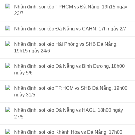
Nhận định, soi kèo TPHCM vs Đà Nẵng, 19h15 ngày
23/7
Nhận định, soi kèo Đà Nẵng vs CAHN, 17h ngày 2/7
Nhận định, soi kèo Hải Phòng vs SHB Đà Nẵng,
19h15 ngày 24/6
Nhận định, soi kèo Đà Nẵng vs Bình Dương, 18h00
ngày 5/6
Nhận định, soi kèo TP.HCM vs SHB Đà Nẵng, 19h00
ngày 31/5
Nhận định, soi kèo Đà Nẵng vs HAGL, 18h00 ngày
27/5
Nhận định, soi kèo Khánh Hòa vs Đà Nẵng, 17h00