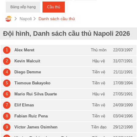
Bảng xếp hạng
Cầu thủ
Napoli
Danh sách cầu thủ
Đội hình, Danh sách cầu thủ Napoli 2026
1
Alex Meret
Thủ môn
22/03/1997
2
Kevin Malcuit
Hậu vệ
31/07/1991
4
Diego Demme
Tiền vệ
21/11/1991
5
Tiemoue Bakayoko
Tiền vệ
17/08/1994
6
Mario Rui Silva Duarte
Hậu vệ
27/05/1991
7
Elif Elmas
Tiền vệ
24/09/1999
8
Fabian Ruiz Pena
Tiền vệ
03/04/1996
9
Victor James Osimhen
Tiền đạo
29/12/1998