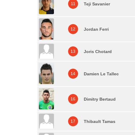
11
Teji Savanier
12
Jordan Ferri
13
Joris Chotard
14
Damien Le Tallec
16
Dimitry Bertaud
17
Thibault Tamas