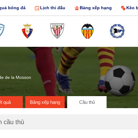
quả bóng đá
Lịch thi đấu
Bảng xếp hạng
Kèo 
de de la Mosson
t quả
Bảng xếp hạng
Cầu thủ
 cầu thủ