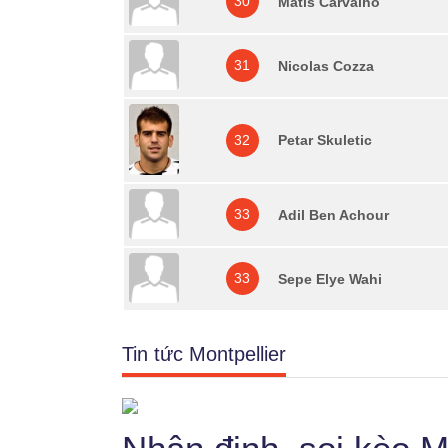
30
Matis Carvalho
31
Nicolas Cozza
32
Petar Skuletic
33
Adil Ben Achour
33
Sepe Elye Wahi
Tin tức Montpellier