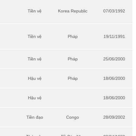
Tiền vệ
Korea Republic
07/03/1992
Tiền vệ
Pháp
19/11/1991
Tiền vệ
Pháp
25/06/2000
Hậu vệ
Pháp
18/06/2000
Hậu vệ
18/06/2000
Tiền đạo
Congo
28/09/2002