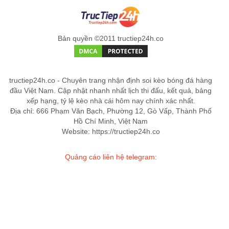
Bản quyền ©2011 tructiep24h.co
tructiep24h.co - Chuyên trang nhận định soi kèo bóng đá hàng
đầu Việt Nam. Cập nhật nhanh nhất lịch thi đấu, kết quả, bảng
xếp hạng, tỷ lệ kèo nhà cái hôm nay chính xác nhất.
Địa chỉ: 666 Phạm Văn Bạch, Phường 12, Gò Vấp, Thành Phố
Hồ Chí Minh, Việt Nam
Website: https://tructiep24h.co
Quảng cáo liên hệ telegram: