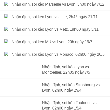
Nhận định, soi kèo Marseille vs Lyon, 3h00 ngày 7/12
Nhận định, soi kèo Lyon vs Lille, 2h45 ngày 27/11
Nhận định, soi kèo Lyon vs Metz, 19h00 ngày 5/11
Nhận định, soi kèo MU vs Lyon, 20h ngày 19/7
Nhận định, soi kèo Lyon vs Monaco, 02h00 ngày 20/5
Nhận định, soi kèo Lyon vs
Montpellier, 22h05 ngày 7/5
Nhận định, soi kèo Strasbourg vs
Lyon, 02h00 ngày 29/4
Nhận định, soi kèo Toulouse vs
Lyon, 02h00 ngày 15/4