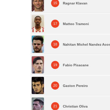
15
Ragnar Klavan
17
Matteo Tramoni
18
Nahitan Michel Nandez Aco
19
Fabio Pisacane
20
Gaston Pereiro
21
Christian Oliva