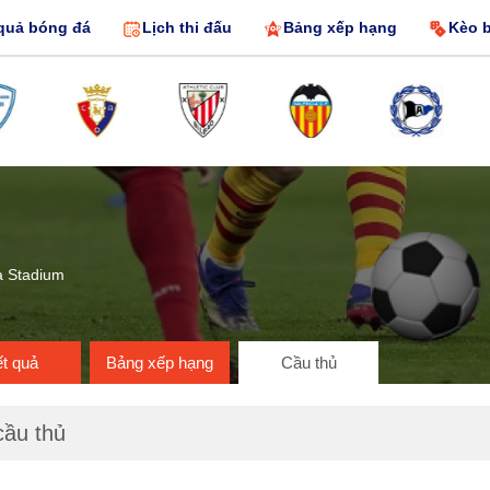
quả bóng đá
Lịch thi đấu
Bảng xếp hạng
Kèo 
ia Stadium
t quả
Bảng xếp hạng
Cầu thủ
cầu thủ