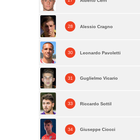
27
Alberto Cerri
28
Alessio Cragno
30
Leonardo Pavoletti
31
Guglielmo Vicario
33
Riccardo Sottil
34
Giuseppe Ciocci