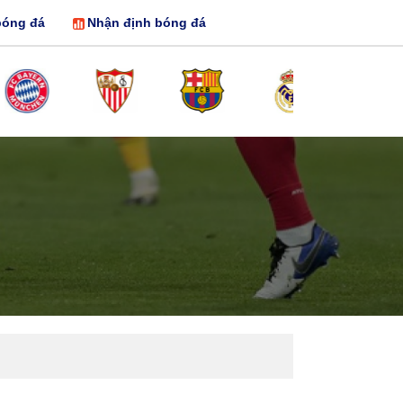
bóng đá
Nhận định bóng đá