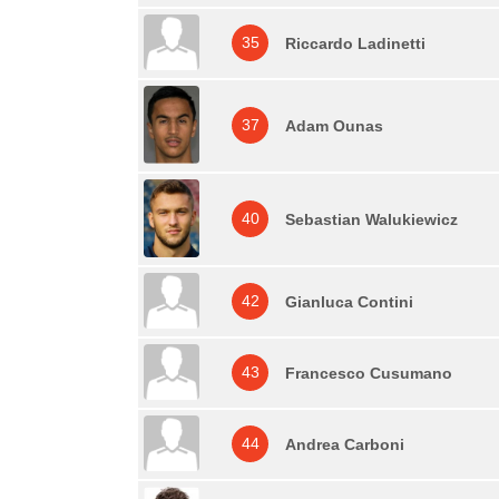
35
Riccardo Ladinetti
37
Adam Ounas
40
Sebastian Walukiewicz
42
Gianluca Contini
43
Francesco Cusumano
44
Andrea Carboni