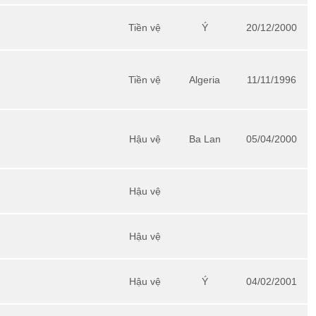
Tiền vệ
Ý
20/12/2000
Tiền vệ
Algeria
11/11/1996
Hậu vệ
Ba Lan
05/04/2000
Hậu vệ
Hậu vệ
Hậu vệ
Ý
04/02/2001