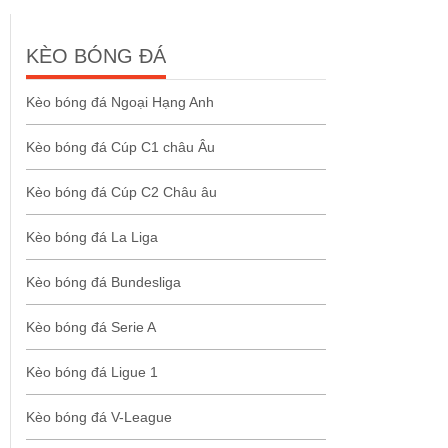
KÈO BÓNG ĐÁ
Kèo bóng đá Ngoại Hạng Anh
Kèo bóng đá Cúp C1 châu Âu
Kèo bóng đá Cúp C2 Châu âu
Kèo bóng đá La Liga
Kèo bóng đá Bundesliga
Kèo bóng đá Serie A
Kèo bóng đá Ligue 1
Kèo bóng đá V-League