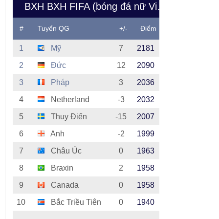
BXH BXH FIFA (bóng đá nữ Việt Nam)
#
Tuyển QG
+/-
Điểm
1
Mỹ
7
2181
2
Đức
12
2090
3
Pháp
3
2036
4
Netherland
-3
2032
5
Thụy Điển
-15
2007
6
Anh
-2
1999
7
Châu Úc
0
1963
8
Braxin
2
1958
9
Canada
0
1958
10
Bắc Triều Tiên
0
1940