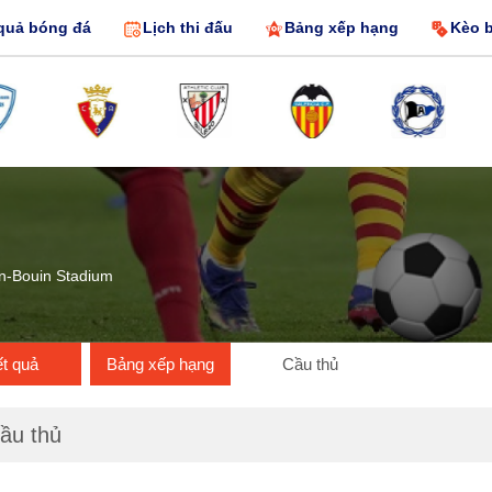
quả bóng đá
Lịch thi đấu
Bảng xếp hạng
Kèo 
an-Bouin Stadium
t quả
Bảng xếp hạng
Cầu thủ
ầu thủ