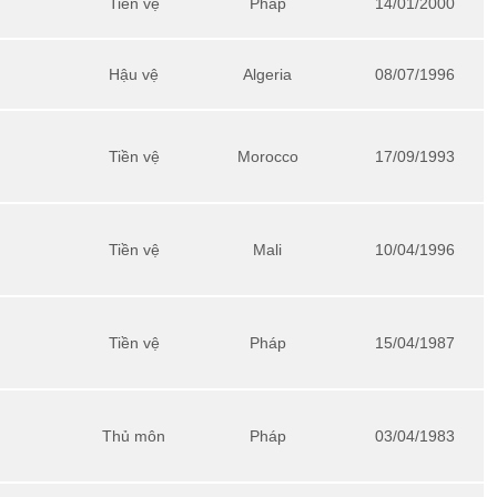
Tiền vệ
Pháp
14/01/2000
Hậu vệ
Algeria
08/07/1996
Tiền vệ
Morocco
17/09/1993
Tiền vệ
Mali
10/04/1996
Tiền vệ
Pháp
15/04/1987
Thủ môn
Pháp
03/04/1983