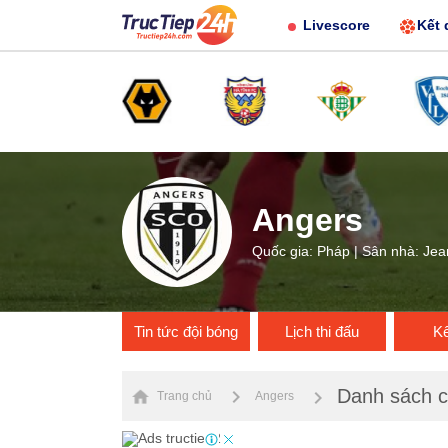
Livescore
Kết 
Angers
Quốc gia: Pháp | Sân nhà: Je
Tin tức đội bóng
Lịch thi đấu
Kế
Danh sách c
Trang chủ
Angers