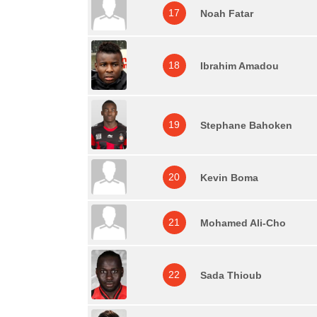
17
Noah Fatar
18
Ibrahim Amadou
19
Stephane Bahoken
20
Kevin Boma
21
Mohamed Ali-Cho
22
Sada Thioub