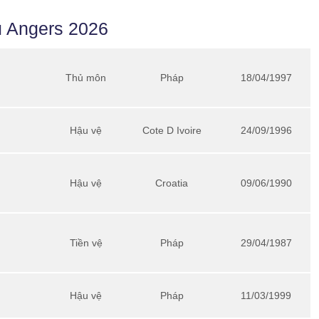
ủ Angers 2026
Thủ môn
Pháp
18/04/1997
Hậu vệ
Cote D Ivoire
24/09/1996
Hậu vệ
Croatia
09/06/1990
Tiền vệ
Pháp
29/04/1987
Hậu vệ
Pháp
11/03/1999