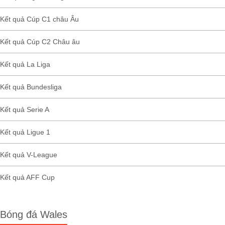
Kết quả Cúp C1 châu Âu
Kết quả Cúp C2 Châu âu
Kết quả La Liga
Kết quả Bundesliga
Kết quả Serie A
Kết quả Ligue 1
Kết quả V-League
Kết quả AFF Cup
Bóng đá Wales