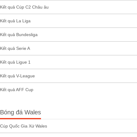
Kết quả Cúp C2 Châu âu
Kết quả La Liga
Kết quả Bundesliga
Kết quả Serie A
Kết quả Ligue 1
Kết quả V-League
Kết quả AFF Cup
Bóng đá Wales
Cúp Quốc Gia Xứ Wales