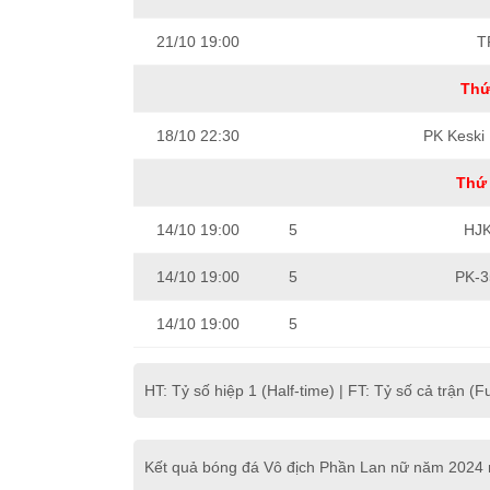
21/10 19:00
T
Thứ
18/10 22:30
PK Keski
Thứ 
14/10 19:00
5
HJK
14/10 19:00
5
PK-3
14/10 19:00
5
HT: Tỷ số hiệp 1 (Half-time) | FT: Tỷ số cả trận (Fu
Kết quả bóng đá Vô địch Phần Lan nữ năm 2024 m