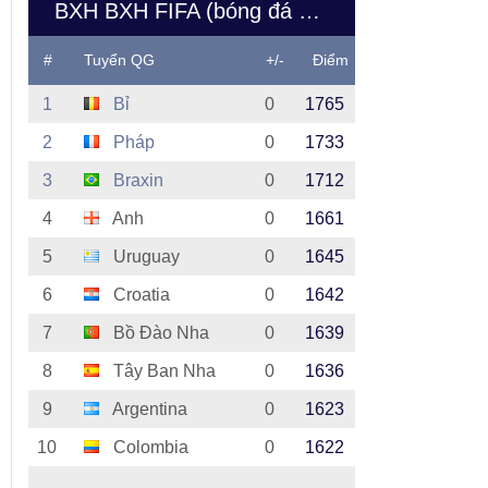
BXH BXH FIFA (bóng đá nam Việt Nam)
#
Tuyển QG
+/-
Điểm
1
Bỉ
0
1765
2
Pháp
0
1733
3
Braxin
0
1712
4
Anh
0
1661
5
Uruguay
0
1645
6
Croatia
0
1642
7
Bồ Đào Nha
0
1639
8
Tây Ban Nha
0
1636
9
Argentina
0
1623
10
Colombia
0
1622