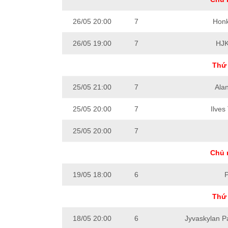
26/05 20:00
7
Honk
26/05 19:00
7
HJK
Thứ 
25/05 21:00
7
Ala
25/05 20:00
7
Ilves
25/05 20:00
7
Chủ 
19/05 18:00
6
Thứ 
18/05 20:00
6
Jyvaskylan P