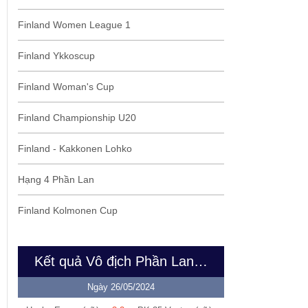
Finland Women League 1
Finland Ykkoscup
Finland Woman's Cup
Finland Championship U20
Finland - Kakkonen Lohko
Hạng 4 Phần Lan
Finland Kolmonen Cup
Kết quả Vô địch Phần Lan nữ
Ngày 26/05/2024