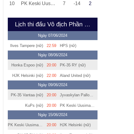
10
PK Keski Uusimaa (W)
7
-14
2
Lịch thi đấu Vô địch Phần Lan nữ
Ngày 07/06/2024
Ilves Tampere (nữ)
22:59
HPS (nữ)
Ngày 08/06/2024
Honka Espoo (nữ)
20:00
PK-35 RY (nữ)
HJK Helsinki (nữ)
22:00
Aland United (nữ)
Ngày 09/06/2024
PK-35 Vantaa (nữ)
20:00
Jyvaskylan Pallokerho (nữ)
KuPs (nữ)
20:00
PK Keski Uusimaa (nữ)
Ngày 15/06/2024
PK Keski Uusimaa (nữ)
20:00
HJK Helsinki (nữ)