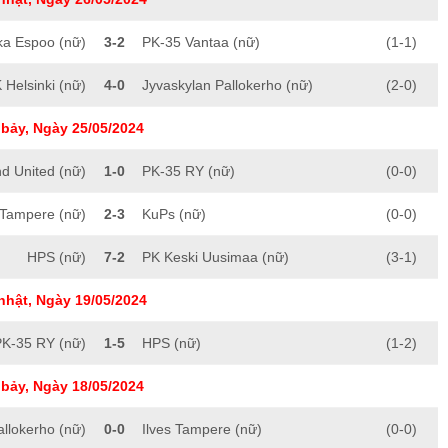
a Espoo (nữ)
3-2
PK-35 Vantaa (nữ)
(1-1)
 Helsinki (nữ)
4-0
Jyvaskylan Pallokerho (nữ)
(2-0)
bảy, Ngày 25/05/2024
nd United (nữ)
1-0
PK-35 RY (nữ)
(0-0)
 Tampere (nữ)
2-3
KuPs (nữ)
(0-0)
HPS (nữ)
7-2
PK Keski Uusimaa (nữ)
(3-1)
nhật, Ngày 19/05/2024
PK-35 RY (nữ)
1-5
HPS (nữ)
(1-2)
bảy, Ngày 18/05/2024
allokerho (nữ)
0-0
Ilves Tampere (nữ)
(0-0)