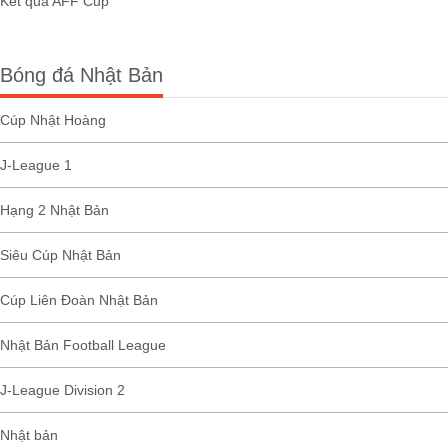
Kết quả AFF Cup
Bóng đá Nhật Bản
Cúp Nhật Hoàng
J-League 1
Hạng 2 Nhật Bản
Siêu Cúp Nhật Bản
Cúp Liên Đoàn Nhật Bản
Nhật Bản Football League
J-League Division 2
Nhật bản