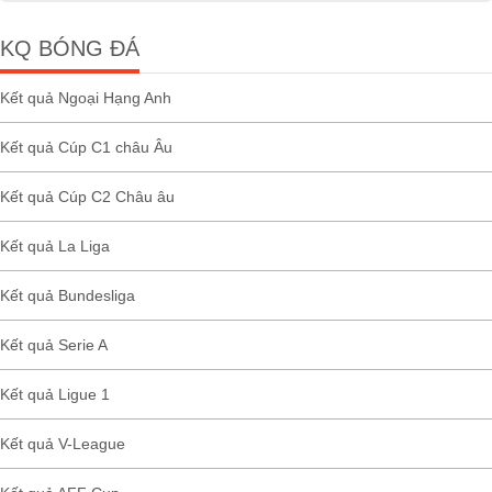
KQ BÓNG ĐÁ
Kết quả Ngoại Hạng Anh
Kết quả Cúp C1 châu Âu
Kết quả Cúp C2 Châu âu
Kết quả La Liga
Kết quả Bundesliga
Kết quả Serie A
Kết quả Ligue 1
Kết quả V-League