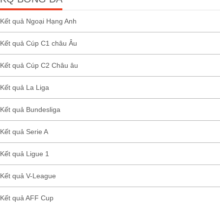
Kết quả Ngoại Hạng Anh
Kết quả Cúp C1 châu Âu
Kết quả Cúp C2 Châu âu
Kết quả La Liga
Kết quả Bundesliga
Kết quả Serie A
Kết quả Ligue 1
Kết quả V-League
Kết quả AFF Cup