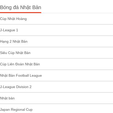
Bóng đá Nhật Bản
Cúp Nhật Hoàng
J-League 1
Hạng 2 Nhật Bản
Siêu Cúp Nhật Bản
Cúp Liên Đoàn Nhật Bản
Nhật Bản Football League
J-League Division 2
Nhật bản
Japan Regional Cup