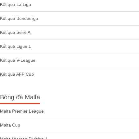
Kết quả La Liga
Kết quả Bundesliga
Kết quả Serie A
Kết quả Ligue 1
Kết quả V-League
Kết quả AFF Cup
Bóng đá Malta
Malta Premier League
Malta Cup