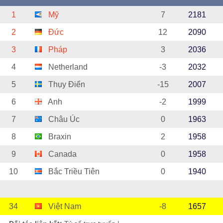
1
Mỹ
7
2181
2
Đức
12
2090
3
Pháp
3
2036
4
Netherland
-3
2032
5
Thụy Điển
-15
2007
6
Anh
-2
1999
7
Châu Úc
0
1963
8
Braxin
2
1958
9
Canada
0
1958
10
Bắc Triều Tiên
0
1940
34
Việt Nam
-8
1657