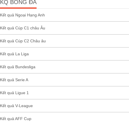
KQ BÓNG ĐÁ
Kết quả Ngoại Hạng Anh
Kết quả Cúp C1 châu Âu
Kết quả Cúp C2 Châu âu
Kết quả La Liga
Kết quả Bundesliga
Kết quả Serie A
Kết quả Ligue 1
Kết quả V-League
Kết quả AFF Cup