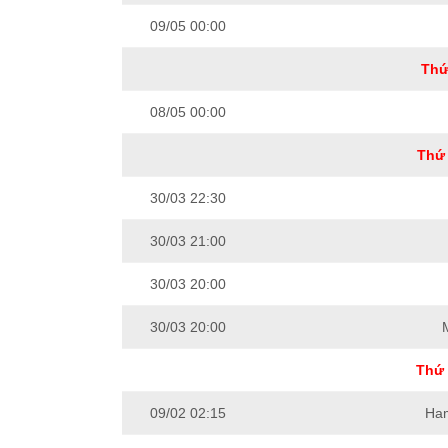
09/05 00:00
Thứ
08/05 00:00
Thứ 
30/03 22:30
30/03 21:00
30/03 20:00
30/03 20:00
Thứ 
09/02 02:15
Ham