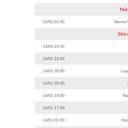
Thứ 
15/01 01:00
Sliema
Chủ 
14/01 22:30
14/01 22:00
14/01 20:00
Luq
14/01 20:00
14/01 19:00
Na
14/01 17:00
14/01 01:00
Ham