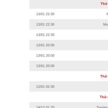
Thứ 
13/01 22:30
13/01 22:30
Ms
13/01 22:30
13/01 20:00
13/01 20:00
13/01 20:00
Thứ 
12/01 02:30
Thứ 
14/12 01:20
Tarxien