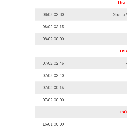
Thứ 
08/02 02:30
Sliema
08/02 02:15
08/02 00:00
Thứ
07/02 02:45
07/02 02:40
07/02 00:15
07/02 00:00
Thứ
16/01 00:00