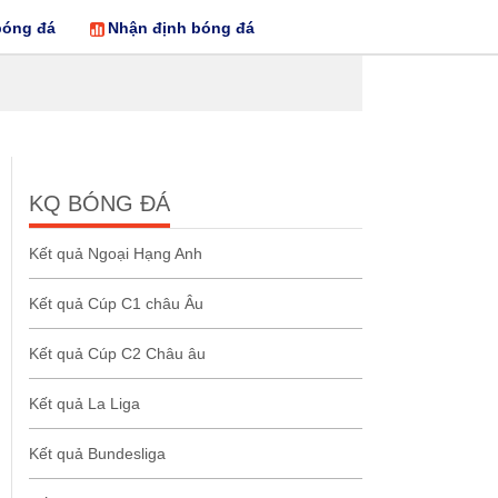
bóng đá
Nhận định bóng đá
KQ BÓNG ĐÁ
Kết quả Ngoại Hạng Anh
Kết quả Cúp C1 châu Âu
Kết quả Cúp C2 Châu âu
Kết quả La Liga
Kết quả Bundesliga