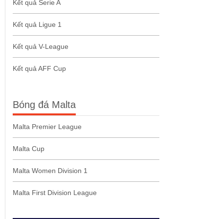
Kết quả Serie A
Kết quả Ligue 1
Kết quả V-League
Kết quả AFF Cup
Bóng đá Malta
Malta Premier League
Malta Cup
Malta Women Division 1
Malta First Division League