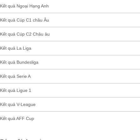
Kết quả Ngoại Hạng Anh
Kết quả Cúp C1 châu Âu
Kết quả Cúp C2 Châu âu
Kết quả La Liga
Kết quả Bundesliga
Kết quả Serie A
Kết quả Ligue 1
Kết quả V-League
Kết quả AFF Cup