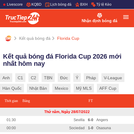
Livescore
KQBD
Lịch bóng đá
BXH
Tỷ lệ Kèo
Nhận định bóng đá
Kết quả bóng đá
Florida Cup
Kết quả bóng đá Florida Cup 2026 mới
nhất hôm nay
Anh
C1
C2
TBN
Đức
Ý
Pháp
V-League
Hàn Quốc
Nhật Bản
Mexico
Mỹ MLS
AFF Cup
Thời gian
Bảng
FT
Thứ năm, Ngày 28/07/2022
01:30
Sevilla
6-0
Angers
00:00
Sociedad
1-0
Osasuna