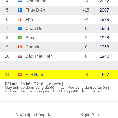
4
Netherland
-3
2032
5
Thụy Điển
-15
2007
6
Anh
-2
1999
7
Châu Úc
0
1963
8
Braxin
2
1958
9
Canada
0
1958
10
Bắc Triều Tiên
0
1940
34
Việt Nam
-8
1657
Đối tác liên kết:
Tỷ số trực tuyến
|
Máy tính dự đoán bóng đá đêm nay
|
Kèo bóng đá trực tuyến
|
Link xem trực tiếp bóng đá
|
188BET
|
jun88
|
Top nhà cái
Nhận định bóng đá
Kqbd Anh