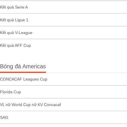
Kết quả Serie A
Kết quả Ligue 1
Kết quả V-League
Kết quả AFF Cup
Bóng đá Americas
CONCACAF Leagues Cup
Florida Cup
VL nữ World Cup nữ KV Concacaf
SAG