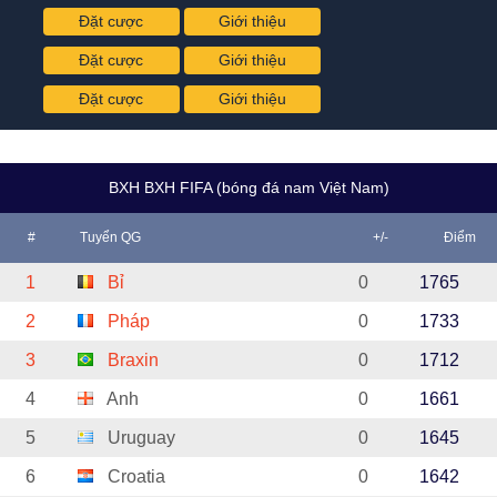
Đặt cược
Giới thiệu
Đặt cược
Giới thiệu
Đặt cược
Giới thiệu
BXH BXH FIFA (bóng đá nam Việt Nam)
#
Tuyển QG
+/-
Điểm
1
Bỉ
0
1765
2
Pháp
0
1733
3
Braxin
0
1712
4
Anh
0
1661
5
Uruguay
0
1645
6
Croatia
0
1642