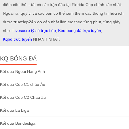
điểm cầu thủ... tất cả các trận đấu tại Florida Cup chính xác nhất.
Ngoài ra, quý vị và các bạn có thể xem thêm các thông tin hữu ích
được
tructiep24h.co
cập nhật liên tục theo từng phút, từng giây
như:
Livesocre tỷ số trực tiếp
,
Kèo bóng đá trực tuyến
,
Kqbd trực tuyến
NHANH NHẤT.
KQ BÓNG ĐÁ
Kết quả Ngoại Hạng Anh
Kết quả Cúp C1 châu Âu
Kết quả Cúp C2 Châu âu
Kết quả La Liga
Kết quả Bundesliga