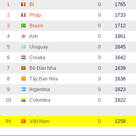
1
Bỉ
0
1765
2
Pháp
0
1733
3
Braxin
0
1712
4
Anh
0
1661
5
Uruguay
0
1645
6
Croatia
0
1642
7
Bồ Đào Nha
0
1639
8
Tây Ban Nha
0
1636
9
Argentina
0
1623
10
Colombia
0
1622
94
Việt Nam
0
1258