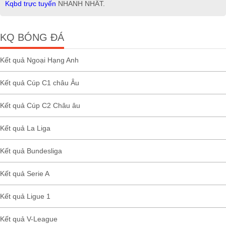
Kqbd trực tuyến
NHANH NHẤT.
KQ BÓNG ĐÁ
Kết quả Ngoại Hạng Anh
Kết quả Cúp C1 châu Âu
Kết quả Cúp C2 Châu âu
Kết quả La Liga
Kết quả Bundesliga
Kết quả Serie A
Kết quả Ligue 1
Kết quả V-League