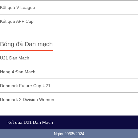
Kết quả V-League
Kết quả AFF Cup
Bóng đá Đan mạch
U21 Đan Mạch
Hạng 4 Đan Mạch
Denmark Future Cup U21
Denmark 2 Division Women
Kết quả U21 Đan Mạch
Ngày 20/05/2024