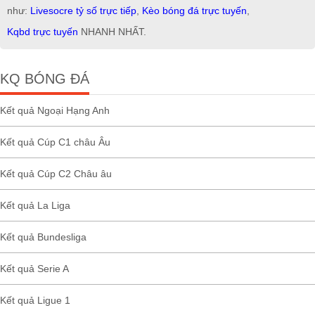
như:
Livesocre tỷ số trực tiếp
,
Kèo bóng đá trực tuyến
,
Kqbd trực tuyến
NHANH NHẤT.
KQ BÓNG ĐÁ
Kết quả Ngoại Hạng Anh
Kết quả Cúp C1 châu Âu
Kết quả Cúp C2 Châu âu
Kết quả La Liga
Kết quả Bundesliga
Kết quả Serie A
Kết quả Ligue 1