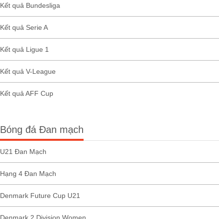
Kết quả Bundesliga
Kết quả Serie A
Kết quả Ligue 1
Kết quả V-League
Kết quả AFF Cup
Bóng đá Đan mạch
U21 Đan Mạch
Hạng 4 Đan Mạch
Denmark Future Cup U21
Denmark 2 Division Women