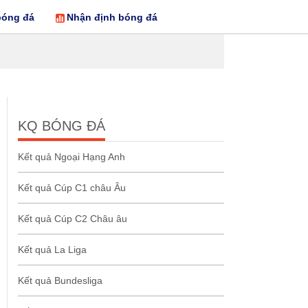
bóng đá
Nhận định bóng đá
KQ BÓNG ĐÁ
Kết quả Ngoại Hạng Anh
Kết quả Cúp C1 châu Âu
Kết quả Cúp C2 Châu âu
Kết quả La Liga
Kết quả Bundesliga