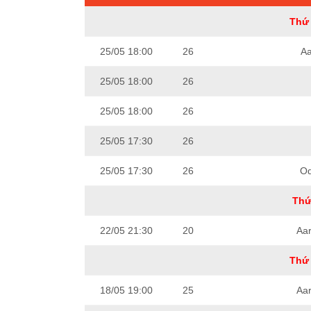
Thứ 
25/05 18:00
26
Aa
25/05 18:00
26
25/05 18:00
26
25/05 17:30
26
25/05 17:30
26
Od
Thứ
22/05 21:30
20
Aa
Thứ 
18/05 19:00
25
Aa