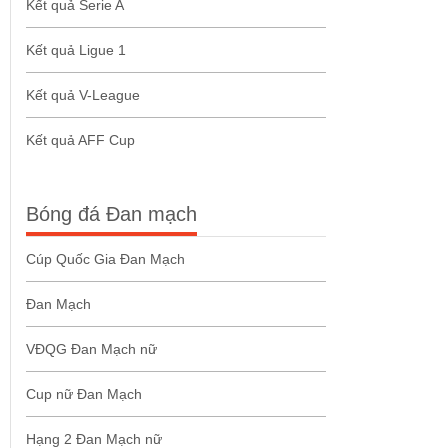
Kết quả Serie A
Kết quả Ligue 1
Kết quả V-League
Kết quả AFF Cup
Bóng đá Đan mạch
Cúp Quốc Gia Đan Mạch
Đan Mạch
VĐQG Đan Mạch nữ
Cup nữ Đan Mạch
Hạng 2 Đan Mạch nữ