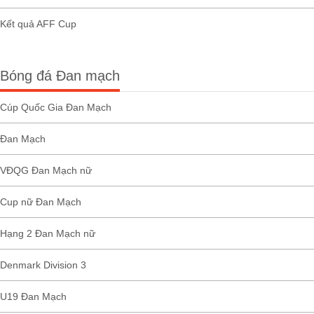
Kết quả AFF Cup
Bóng đá Đan mạch
Cúp Quốc Gia Đan Mạch
Đan Mạch
VĐQG Đan Mạch nữ
Cup nữ Đan Mạch
Hạng 2 Đan Mạch nữ
Denmark Division 3
U19 Đan Mạch