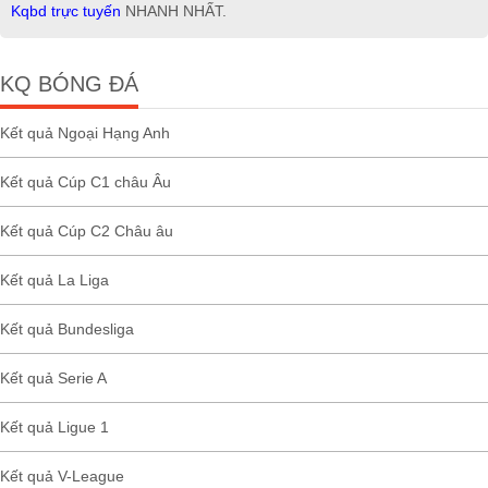
Kqbd trực tuyến
NHANH NHẤT.
KQ BÓNG ĐÁ
Kết quả Ngoại Hạng Anh
Kết quả Cúp C1 châu Âu
Kết quả Cúp C2 Châu âu
Kết quả La Liga
Kết quả Bundesliga
Kết quả Serie A
Kết quả Ligue 1
Kết quả V-League