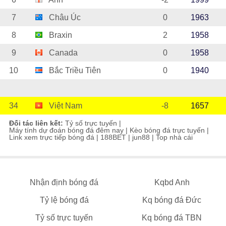
7
Châu Úc
0
1963
8
Braxin
2
1958
9
Canada
0
1958
10
Bắc Triều Tiên
0
1940
34
Việt Nam
-8
1657
Đối tác liên kết:
Tỷ số trực tuyến
|
Máy tính dự đoán bóng đá đêm nay
|
Kèo bóng đá trực tuyến
|
Link xem trực tiếp bóng đá
|
188BET
|
jun88
|
Top nhà cái
Nhận định bóng đá
Kqbd Anh
Tỷ lệ bóng đá
Kq bóng đá Đức
Tỷ số trực tuyến
Kq bóng đá TBN