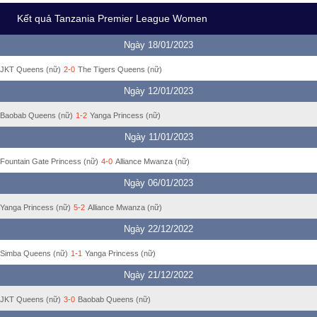
Kết quả Tanzania Premier League Women
Ngày 18/01/2023
JKT Queens (nữ)
2-0
The Tigers Queens (nữ)
Ngày 12/01/2023
Baobab Queens (nữ)
1-2
Yanga Princess (nữ)
Ngày 11/01/2023
Fountain Gate Princess (nữ)
4-0
Alliance Mwanza (nữ)
Ngày 06/01/2023
Yanga Princess (nữ)
5-2
Alliance Mwanza (nữ)
Ngày 22/12/2022
Simba Queens (nữ)
1-1
Yanga Princess (nữ)
Ngày 21/12/2022
JKT Queens (nữ)
3-0
Baobab Queens (nữ)