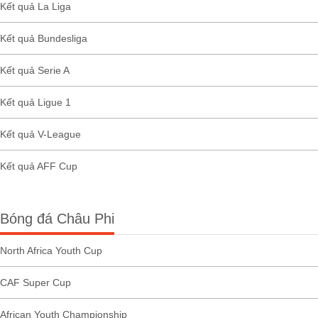
Kết quả La Liga
Kết quả Bundesliga
Kết quả Serie A
Kết quả Ligue 1
Kết quả V-League
Kết quả AFF Cup
Bóng đá Châu Phi
North Africa Youth Cup
CAF Super Cup
African Youth Championship