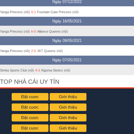
Ngày 07/12/2022
Yanga Princess (nữ)
0-1
Fountain Gate Princess (nữ)
Ngày 16/05/2021
Yanga Princess (nữ)
6-0
Alliance Queens (nữ)
Ngày 09/05/2021
Yanga Princess (nữ)
2-0
JKT Queens (nữ)
Ngày 07/05/2021
Simba Sports Club (nữ)
4-2
Kigoma Sisterz (nữ)
TOP NHÀ CÁI UY TÍN
Đặt cược
Giới thiệu
Đặt cược
Giới thiệu
Đặt cược
Giới thiệu
Đặt cược
Giới thiệu