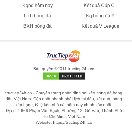
Kqbd hôm nay
Kết quả Cúp C1
Lịch bóng đá
Kq bóng đá Ý
BXH bóng đá
Kết quả V League
Bản quyền ©2011 tructiep24h.co
tructiep24h.co - Chuyên trang nhận định soi kèo bóng đá hàng
đầu Việt Nam. Cập nhật nhanh nhất lịch thi đấu, kết quả, bảng
xếp hạng, tỷ lệ kèo nhà cái hôm nay chính xác nhất.
Địa chỉ: 666 Phạm Văn Bạch, Phường 12, Gò Vấp, Thành Phố
Hồ Chí Minh, Việt Nam
Website: https://tructiep24h.co