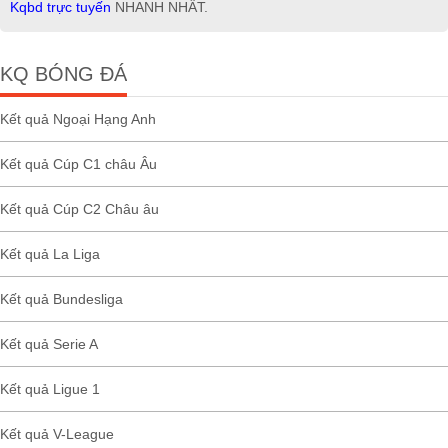
Kqbd trực tuyến
NHANH NHẤT.
KQ BÓNG ĐÁ
Kết quả Ngoại Hạng Anh
Kết quả Cúp C1 châu Âu
Kết quả Cúp C2 Châu âu
Kết quả La Liga
Kết quả Bundesliga
Kết quả Serie A
Kết quả Ligue 1
Kết quả V-League