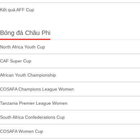
Kết quả AFF Cup
Bóng đá Châu Phi
North Africa Youth Cup
CAF Super Cup
African Youth Championship
COSAFA Champions League Women
Tanzania Premier League Women
South Africa Confederations Cup
COSAFA Women Cup