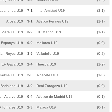
adahonda U19
7-1
Inter Amistad U19
(3-1)
Arosa U19
3-1
Atletico Perines U19
(1-1)
n Viera CF U19
3-2
CD Marino U19
(1-1)
Espanyol U19
0-0
Mallorca U19
(0-0)
ian Reyes U19
3-5
Valladolid U19
(0-2)
EF Gava U19
2-4
Huesca U19
(1-2)
Kelme CF U19
2-0
Albacete U19
(1-0)
 Badalona U19
3-0
Real Zaragoza U19
(0-0)
on Adarve U19
0-4
Atletico de Madrid U19
(0-1)
 Tomares U19
2-3
Malaga U19
(0-1)