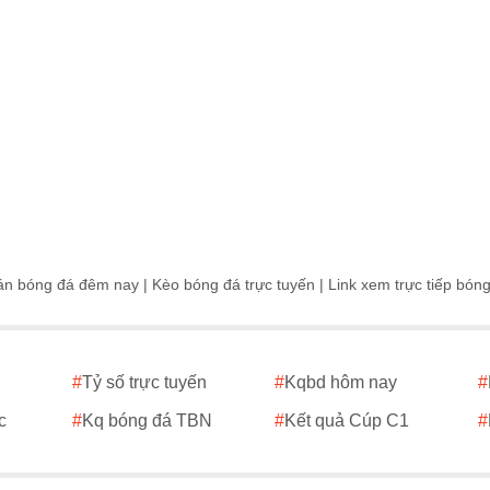
án bóng đá đêm nay
|
Kèo bóng đá trực tuyến
|
Link xem trực tiếp bón
#
Tỷ số trực tuyến
#
Kqbd hôm nay
#
c
#
Kq bóng đá TBN
#
Kết quả Cúp C1
#