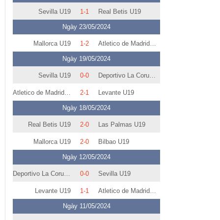
Sevilla U19
1-1
Real Betis U19
Ngày 23/05/2024
Mallorca U19
1-2
Atletico de Madrid U19
Ngày 19/05/2024
Sevilla U19
0-0
Deportivo La Coruna U19
Atletico de Madrid U19
2-1
Levante U19
Ngày 18/05/2024
Real Betis U19
2-0
Las Palmas U19
Mallorca U19
2-0
Bilbao U19
Ngày 12/05/2024
Deportivo La Coruna U19
0-0
Sevilla U19
Levante U19
1-1
Atletico de Madrid U19
Ngày 11/05/2024