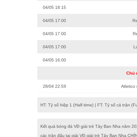
04/05 18:15
04/05 17:00
Re
04/05 17:00
R
04/05 17:00
L
04/05 16:00
Chủ 
28/04 22:59
Atletic
HT: Tỷ số hiệp 1 (Half-time) | FT: Tỷ số cả trận (Fu
Kết quả bóng đá VĐ giải trẻ Tây Ban Nha năm 20
các trận đấu tại giải VĐ giải trẻ Tây Ban Nha CH