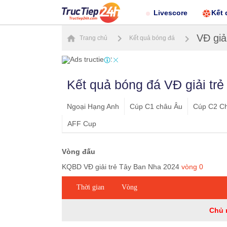
Livescore
Kết 
VĐ giả
Trang chủ
Kết quả bóng đá
Kết quả bóng đá VĐ giải tr
Ngoại Hạng Anh
Cúp C1 châu Âu
Cúp C2 C
AFF Cup
Vòng đấu
KQBD VĐ giải trẻ Tây Ban Nha 2024
vòng
0
Thời gian
Vòng
Chủ 