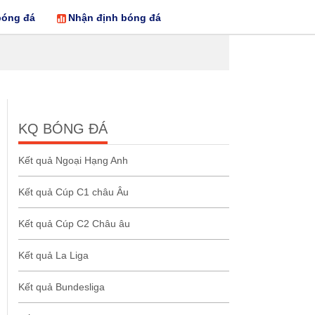
bóng đá
Nhận định bóng đá
KQ BÓNG ĐÁ
Kết quả Ngoại Hạng Anh
Kết quả Cúp C1 châu Âu
Kết quả Cúp C2 Châu âu
Kết quả La Liga
Kết quả Bundesliga