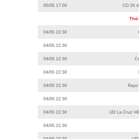
05/05 17:00
CD 26 d
Thứ 
04/05 22:30
04/05 22:30
04/05 22:30
C
04/05 22:30
04/05 22:30
Rayo 
04/05 22:30
04/05 22:30
UD La Cruz Vi
04/05 22:30
04/05 22:30
UD