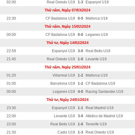
02:00
Real Oviedo U19
1-3
Espanyol U19
Thứ năm, Ngày 07/03/2024
22:30
CF Badalona U19
0-5
Mallorca U19
Thứ năm, Ngày 15/02/2024
00:00
CF Badalona U19
0-0
Leganes U19
Thứ tư, Ngày 14/02/2024
22:59
Espanyol U19
3-0
Real Betis U19
21:45
Real Oviedo U19
1-0
Levante U19
Thứ năm, Ngày 25/01/2024
01:20
Villarreal U19
1-2
Mallorca U19
01:00
Barcelona U19
1-2
CF Badalona U19
00:00
Leganes U19
4-0
Racing Santander U19
Thứ tư, Ngày 24/01/2024
23:30
Espanyol U19
1-1
Real Madrid U19
22:00
Levante U19
3-0
Atletico de Madrid U19
22:00
Real Betis U19
1-0
Tenerife U19
21:30
Cadiz U19
1-3
Real Oviedo U19