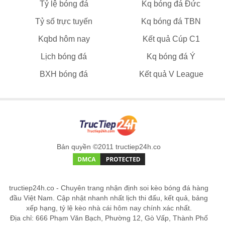
Tỷ lệ bóng đá
Kq bóng đá Đức
Tỷ số trực tuyến
Kq bóng đá TBN
Kqbd hôm nay
Kết quả Cúp C1
Lịch bóng đá
Kq bóng đá Ý
BXH bóng đá
Kết quả V League
Bản quyền ©2011 tructiep24h.co
tructiep24h.co - Chuyên trang nhận định soi kèo bóng đá hàng
đầu Việt Nam. Cập nhật nhanh nhất lịch thi đấu, kết quả, bảng
xếp hạng, tỷ lệ kèo nhà cái hôm nay chính xác nhất.
Địa chỉ: 666 Phạm Văn Bạch, Phường 12, Gò Vấp, Thành Phố