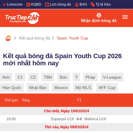
Livescore
KQBD
Lịch bóng đá
BXH
Tỷ lệ Kèo
Nhận định bóng đá
Kết quả bóng đá
Spain Youth Cup
Kết quả bóng đá Spain Youth Cup 2026
mới nhất hôm nay
Anh
C1
C2
TBN
Đức
Ý
Pháp
V-League
Hàn Quốc
Nhật Bản
Mexico
Mỹ MLS
AFF Cup
Thời gian
Bảng
FT
Chủ nhật, Ngày 10/03/2024
18:00
Espanyol U19
0-0
Mallorca U19
Thứ sáu, Ngày 08/03/2024