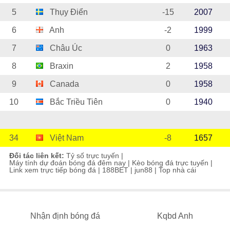
5
Thụy Điển
-15
2007
6
Anh
-2
1999
7
Châu Úc
0
1963
8
Braxin
2
1958
9
Canada
0
1958
10
Bắc Triều Tiên
0
1940
34
Việt Nam
-8
1657
Đối tác liên kết:
Tỷ số trực tuyến
|
Máy tính dự đoán bóng đá đêm nay
|
Kèo bóng đá trực tuyến
|
Link xem trực tiếp bóng đá
|
188BET
|
jun88
|
Top nhà cái
Nhận định bóng đá
Kqbd Anh