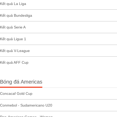
Kết quả La Liga
Kết quả Bundesliga
Kết quả Serie A
Kết quả Ligue 1
Kết quả V-League
Kết quả AFF Cup
Bóng đá Americas
Concacaf Gold Cup
Conmebol - Sudamericano U20