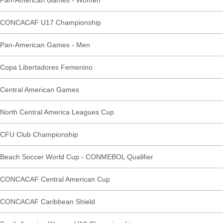
Pan-American Games - Women
CONCACAF U17 Championship
Pan-American Games - Men
Copa Libertadores Femenino
Central American Games
North Central America Leagues Cup
CFU Club Championship
Beach Soccer World Cup - CONMEBOL Qualifier
CONCACAF Central American Cup
CONCACAF Caribbean Shield