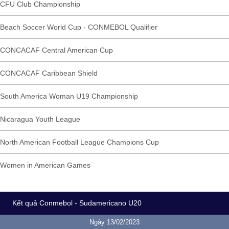
CFU Club Championship
Beach Soccer World Cup - CONMEBOL Qualifier
CONCACAF Central American Cup
CONCACAF Caribbean Shield
South America Woman U19 Championship
Nicaragua Youth League
North American Football League Champions Cup
Women in American Games
Kết quả Conmebol - Sudamericano U20
Ngày 13/02/2023