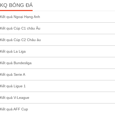
KQ BÓNG ĐÁ
Kết quả Ngoại Hạng Anh
Kết quả Cúp C1 châu Âu
Kết quả Cúp C2 Châu âu
Kết quả La Liga
Kết quả Bundesliga
Kết quả Serie A
Kết quả Ligue 1
Kết quả V-League
Kết quả AFF Cup