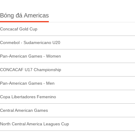
Bóng đá Americas
Concacaf Gold Cup
Conmebol - Sudamericano U20
Pan-American Games - Women
CONCACAF U17 Championship
Pan-American Games - Men
Copa Libertadores Femenino
Central American Games
North Central America Leagues Cup