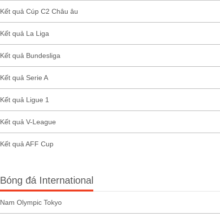
Kết quả Cúp C2 Châu âu
Kết quả La Liga
Kết quả Bundesliga
Kết quả Serie A
Kết quả Ligue 1
Kết quả V-League
Kết quả AFF Cup
Bóng đá International
Nam Olympic Tokyo