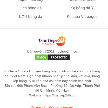
Lịch bóng đá
Kq bóng đá Ý
BXH bóng đá
Kết quả V League
Bản quyền ©2011 tructiep24h.co
tructiep24h.co - Chuyên trang nhận định soi kèo bóng đá hàng
đầu Việt Nam. Cập nhật nhanh nhất lịch thi đấu, kết quả, bảng
xếp hạng, tỷ lệ kèo nhà cái hôm nay chính xác nhất.
Địa chỉ: 666 Phạm Văn Bạch, Phường 12, Gò Vấp, Thành Phố
Hồ Chí Minh, Việt Nam
Website: https://tructiep24h.co
Quảng cáo liên hệ telegram: