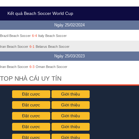
Kết quả Beach Soccer World Cup
Ngày 25/02/2024
Brazil Beach Soccer
6-4
Italy Beach Soccer
Iran Beach Soccer
6-1
Belarus Beach Soccer
Ngày 25/03/2023
Iran Beach Soccer
6-3
Oman Beach Soccer
TOP NHÀ CÁI UY TÍN
Đặt cược
Giới thiệu
Đặt cược
Giới thiệu
Đặt cược
Giới thiệu
Đặt cược
Giới thiệu
Đặt cược
Giới thiệu