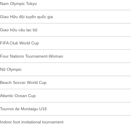
Nam Olympic Tokyo
Giao Hữu đội tuyển quốc gia
Giao hữu câu lạc bộ
FIFA Club World Cup
Four Nations Tournament-Woman
Nữ Olympic
Beach Soccer World Cup
Atlantic Ocean Cup
Tournoi de Montaigu U16
Indoor foot invitational tournament