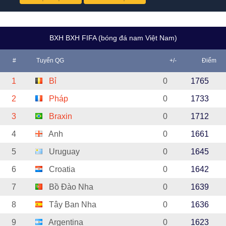
BXH BXH FIFA (bóng đá nam Việt Nam)
#
Tuyển QG
+/-
Điểm
1
Bỉ
0
1765
2
Pháp
0
1733
3
Braxin
0
1712
4
Anh
0
1661
5
Uruguay
0
1645
6
Croatia
0
1642
7
Bồ Đào Nha
0
1639
8
Tây Ban Nha
0
1636
9
Argentina
0
1623