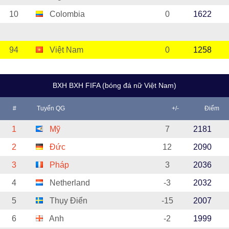
10
Colombia
0
1622
94
Việt Nam
0
1258
BXH BXH FIFA (bóng đá nữ Việt Nam)
#
Tuyển QG
+/-
Điểm
1
Mỹ
7
2181
2
Đức
12
2090
3
Pháp
3
2036
4
Netherland
-3
2032
5
Thụy Điển
-15
2007
6
Anh
-2
1999