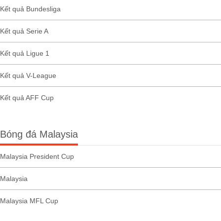
Kết quả Bundesliga
Kết quả Serie A
Kết quả Ligue 1
Kết quả V-League
Kết quả AFF Cup
Bóng đá Malaysia
Malaysia President Cup
Malaysia
Malaysia MFL Cup