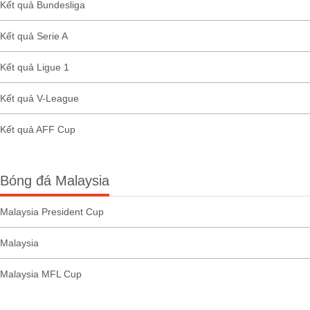
Kết quả Bundesliga
Kết quả Serie A
Kết quả Ligue 1
Kết quả V-League
Kết quả AFF Cup
Bóng đá Malaysia
Malaysia President Cup
Malaysia
Malaysia MFL Cup