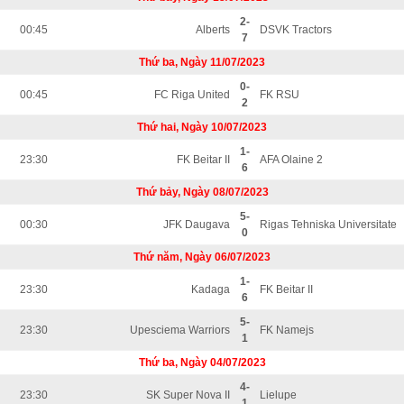
2-
00:45
Alberts
DSVK Tractors
7
Thứ ba, Ngày 11/07/2023
0-
00:45
FC Riga United
FK RSU
2
Thứ hai, Ngày 10/07/2023
1-
23:30
FK Beitar II
AFA Olaine 2
6
Thứ bảy, Ngày 08/07/2023
5-
00:30
JFK Daugava
Rigas Tehniska Universitate
0
Thứ năm, Ngày 06/07/2023
1-
23:30
Kadaga
FK Beitar II
6
5-
23:30
Upesciema Warriors
FK Namejs
1
Thứ ba, Ngày 04/07/2023
4-
23:30
SK Super Nova II
Lielupe
1