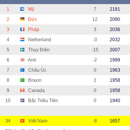
1
Mỹ
7
2181
2
Đức
12
2090
3
Pháp
3
2036
4
Netherland
-3
2032
5
Thụy Điển
-15
2007
6
Anh
-2
1999
7
Châu Úc
0
1963
8
Braxin
2
1958
9
Canada
0
1958
10
Bắc Triều Tiên
0
1940
34
Việt Nam
-8
1657