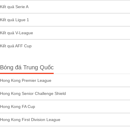
Kết quả Serie A
Kết quả Ligue 1
Kết quả V-League
Kết quả AFF Cup
Bóng đá Trung Quốc
Hong Kong Premier League
Hong Kong Senior Challenge Shield
Hong Kong FA Cup
Hong Kong First Division League